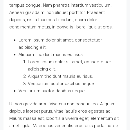
tempus congue. Nam pharetra interdum vestibulum.
Aenean gravida mi non aliquet porttitor. Praesent
dapibus, nisi a faucibus tincidunt, quam dolor
condimentum metus, in convallis libero ligula ut eros.
Lorem ipsum dolor sit amet, consectetuer
adipiscing elit.
Aliquam tincidunt mauris eu risus.
Lorem ipsum dolor sit amet, consectetuer
adipiscing elit.
Aliquam tincidunt mauris eu risus.
Vestibulum auctor dapibus neque.
Vestibulum auctor dapibus neque.
Ut non gravida arcu. Vivamus non congue leo. Aliquam
dapibus laoreet purus, vitae iaculis eros egestas ac.
Mauris massa est, lobortis a viverra eget, elementum sit
amet ligula. Maecenas venenatis eros quis porta laoreet.