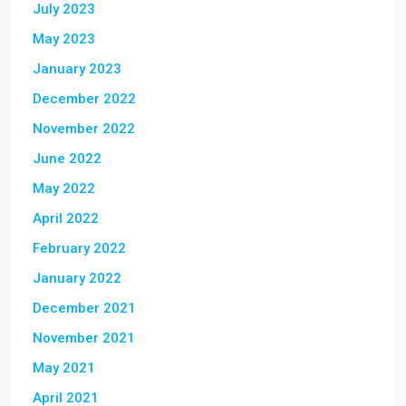
July 2023
May 2023
January 2023
December 2022
November 2022
June 2022
May 2022
April 2022
February 2022
January 2022
December 2021
November 2021
May 2021
April 2021