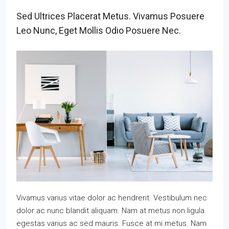
Sed Ultrices Placerat Metus. Vivamus Posuere
Leo Nunc, Eget Mollis Odio Posuere Nec.
Vivamus varius vitae dolor ac hendrerit. Vestibulum nec
dolor ac nunc blandit aliquam. Nam at metus non ligula
egestas varius ac sed mauris. Fusce at mi metus. Nam