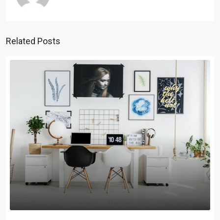
Related Posts