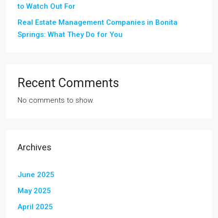
to Watch Out For
Real Estate Management Companies in Bonita
Springs: What They Do for You
Recent Comments
No comments to show.
Archives
June 2025
May 2025
April 2025