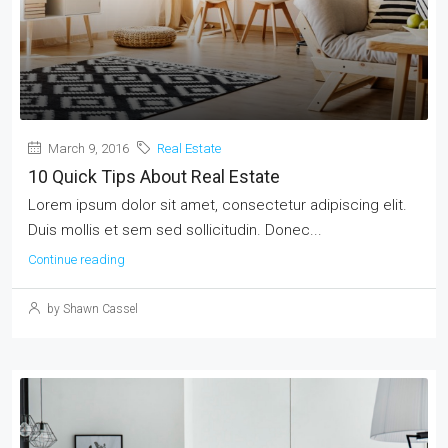
March 9, 2016
Real Estate
10 Quick Tips About Real Estate
Lorem ipsum dolor sit amet, consectetur adipiscing elit.
Duis mollis et sem sed sollicitudin. Donec...
Continue reading
by Shawn Cassel