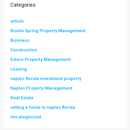
Categories
article
Bonita Spring Property Management
Business
Construction
Estero Property Management
Leasing
naples florida investment property
Naples Property Management
Real Estate
selling a home in naples florida
Uncategorized