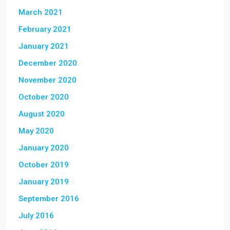
March 2021
February 2021
January 2021
December 2020
November 2020
October 2020
August 2020
May 2020
January 2020
October 2019
January 2019
September 2016
July 2016