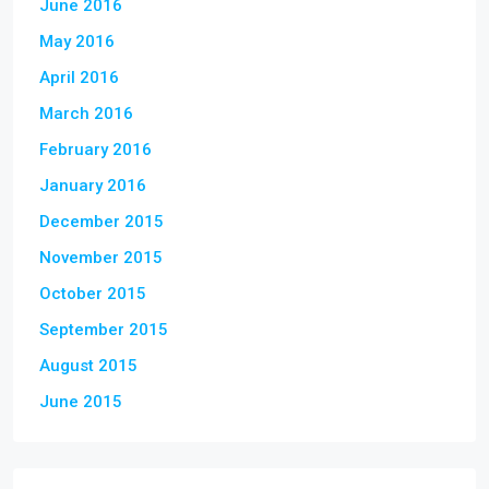
June 2016
May 2016
April 2016
March 2016
February 2016
January 2016
December 2015
November 2015
October 2015
September 2015
August 2015
June 2015