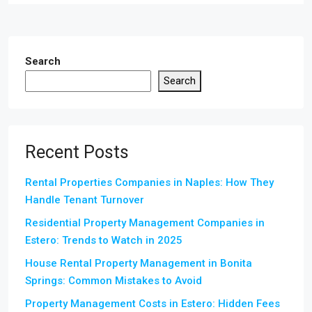
Search
Search
Recent Posts
Rental Properties Companies in Naples: How They
Handle Tenant Turnover
Residential Property Management Companies in
Estero: Trends to Watch in 2025
House Rental Property Management in Bonita
Springs: Common Mistakes to Avoid
Property Management Costs in Estero: Hidden Fees