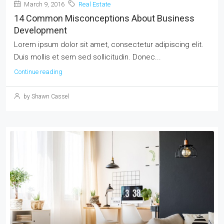
March 9, 2016
Real Estate
14 Common Misconceptions About Business
Development
Lorem ipsum dolor sit amet, consectetur adipiscing elit.
Duis mollis et sem sed sollicitudin. Donec...
Continue reading
by Shawn Cassel