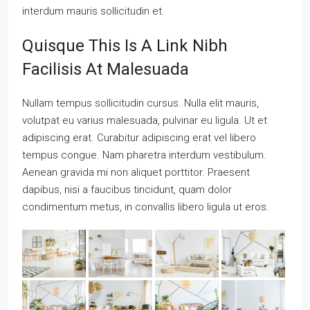
interdum mauris sollicitudin et.
Quisque This Is A Link Nibh
Facilisis At Malesuada
Nullam tempus sollicitudin cursus. Nulla elit mauris,
volutpat eu varius malesuada, pulvinar eu ligula. Ut et
adipiscing erat. Curabitur adipiscing erat vel libero
tempus congue. Nam pharetra interdum vestibulum.
Aenean gravida mi non aliquet porttitor. Praesent
dapibus, nisi a faucibus tincidunt, quam dolor
condimentum metus, in convallis libero ligula ut eros.