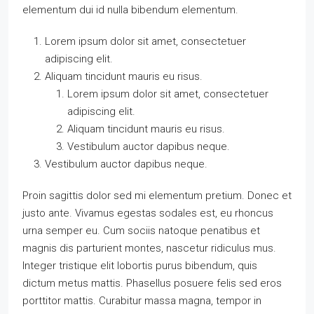
elementum dui id nulla bibendum elementum.
Lorem ipsum dolor sit amet, consectetuer
adipiscing elit.
Aliquam tincidunt mauris eu risus.
Lorem ipsum dolor sit amet, consectetuer
adipiscing elit.
Aliquam tincidunt mauris eu risus.
Vestibulum auctor dapibus neque.
Vestibulum auctor dapibus neque.
Proin sagittis dolor sed mi elementum pretium. Donec et
justo ante. Vivamus egestas sodales est, eu rhoncus
urna semper eu. Cum sociis natoque penatibus et
magnis dis parturient montes, nascetur ridiculus mus.
Integer tristique elit lobortis purus bibendum, quis
dictum metus mattis. Phasellus posuere felis sed eros
porttitor mattis. Curabitur massa magna, tempor in