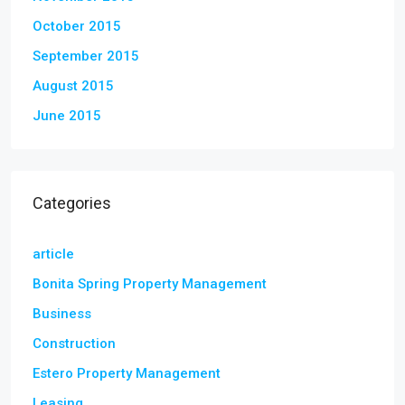
October 2015
September 2015
August 2015
June 2015
Categories
article
Bonita Spring Property Management
Business
Construction
Estero Property Management
Leasing