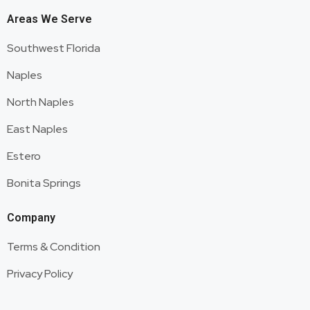
Areas We Serve
Southwest Florida
Naples
North Naples
East Naples
Estero
Bonita Springs
Company
Terms & Condition
Privacy Policy