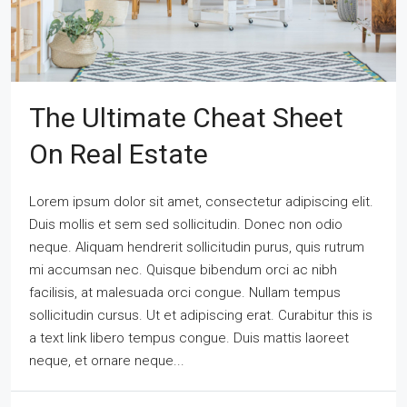
The Ultimate Cheat Sheet
On Real Estate
Lorem ipsum dolor sit amet, consectetur adipiscing elit.
Duis mollis et sem sed sollicitudin. Donec non odio
neque. Aliquam hendrerit sollicitudin purus, quis rutrum
mi accumsan nec. Quisque bibendum orci ac nibh
facilisis, at malesuada orci congue. Nullam tempus
sollicitudin cursus. Ut et adipiscing erat. Curabitur this is
a text link libero tempus congue. Duis mattis laoreet
neque, et ornare neque...