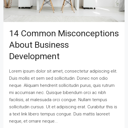
14 Common Misconceptions
About Business
Development
Lorem ipsum dolor sit amet, consectetur adipiscing elit.
Duis mollis et sem sed sollicitudin. Donec non odio
neque. Aliquam hendrerit sollicitudin purus, quis rutrum
mi accumsan nec. Quisque bibendum orci ac nibh
facilisis, at malesuada orci congue. Nullam tempus
sollicitudin cursus. Ut et adipiscing erat. Curabitur this is
a text link libero tempus congue. Duis mattis laoreet
neque, et ornare neque...