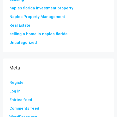
naples florida investment property
Naples Property Management
Real Estate
selling a home in naples florida
Uncategorized
Meta
Register
Log in
Entries feed
Comments feed
WordPress.org