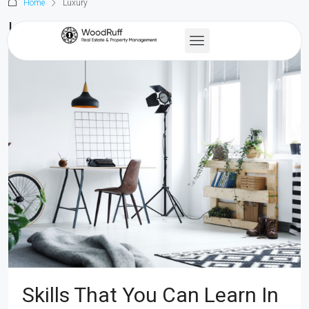
Home
Luxury
Luxury
Skills That You Can Learn In