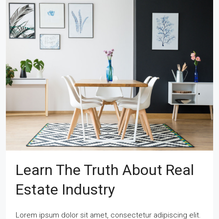
Learn The Truth About Real
Estate Industry
Lorem ipsum dolor sit amet, consectetur adipiscing elit.