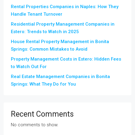
Rental Properties Companies in Naples: How They
Handle Tenant Turnover
Residential Property Management Companies in
Estero: Trends to Watch in 2025
House Rental Property Management in Bonita
Springs: Common Mistakes to Avoid
Property Management Costs in Estero: Hidden Fees
to Watch Out For
Real Estate Management Companies in Bonita
Springs: What They Do for You
Recent Comments
No comments to show.