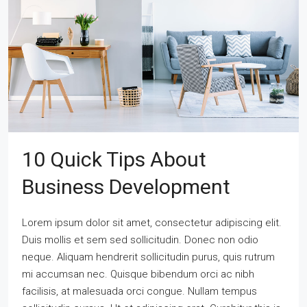
10 Quick Tips About
Business Development
Lorem ipsum dolor sit amet, consectetur adipiscing elit.
Duis mollis et sem sed sollicitudin. Donec non odio
neque. Aliquam hendrerit sollicitudin purus, quis rutrum
mi accumsan nec. Quisque bibendum orci ac nibh
facilisis, at malesuada orci congue. Nullam tempus