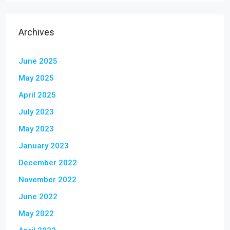
Archives
June 2025
May 2025
April 2025
July 2023
May 2023
January 2023
December 2022
November 2022
June 2022
May 2022