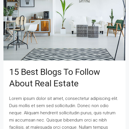
15 Best Blogs To Follow
About Real Estate
Lorem ipsum dolor sit amet, consectetur adipiscing elit.
Duis mollis et sem sed sollicitudin. Donec non odio
neque. Aliquam hendrerit sollicitudin purus, quis rutrum
mi accumsan nec. Quisque bibendum orci ac nibh
facilisis, at malesuada orci congue. Nullam tempus