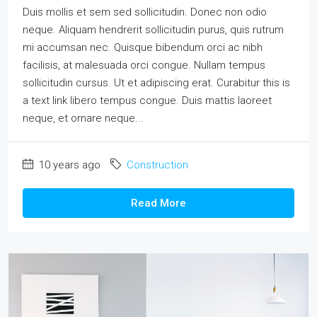
Duis mollis et sem sed sollicitudin. Donec non odio
neque. Aliquam hendrerit sollicitudin purus, quis rutrum
mi accumsan nec. Quisque bibendum orci ac nibh
facilisis, at malesuada orci congue. Nullam tempus
sollicitudin cursus. Ut et adipiscing erat. Curabitur this is
a text link libero tempus congue. Duis mattis laoreet
neque, et ornare neque...
10 years ago
Construction
Read More