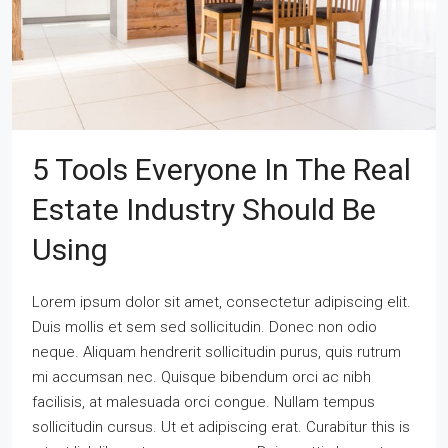
5 Tools Everyone In The Real
Estate Industry Should Be
Using
Lorem ipsum dolor sit amet, consectetur adipiscing elit.
Duis mollis et sem sed sollicitudin. Donec non odio
neque. Aliquam hendrerit sollicitudin purus, quis rutrum
mi accumsan nec. Quisque bibendum orci ac nibh
facilisis, at malesuada orci congue. Nullam tempus
sollicitudin cursus. Ut et adipiscing erat. Curabitur this is