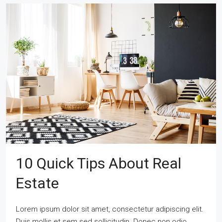
10 Quick Tips About Real
Estate
Lorem ipsum dolor sit amet, consectetur adipiscing elit.
Duis mollis et sem sed sollicitudin. Donec non odio