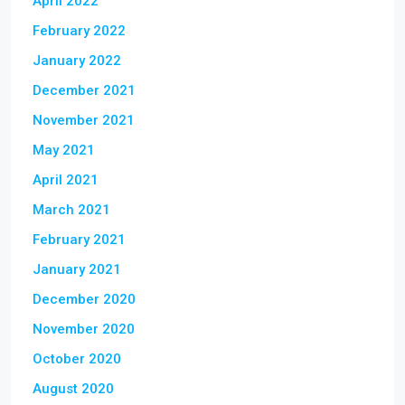
April 2022
February 2022
January 2022
December 2021
November 2021
May 2021
April 2021
March 2021
February 2021
January 2021
December 2020
November 2020
October 2020
August 2020