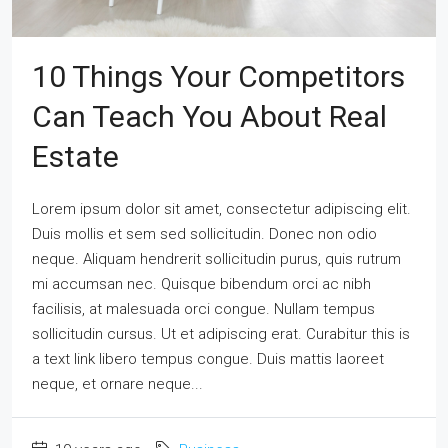
10 Things Your Competitors
Can Teach You About Real
Estate
Lorem ipsum dolor sit amet, consectetur adipiscing elit.
Duis mollis et sem sed sollicitudin. Donec non odio
neque. Aliquam hendrerit sollicitudin purus, quis rutrum
mi accumsan nec. Quisque bibendum orci ac nibh
facilisis, at malesuada orci congue. Nullam tempus
sollicitudin cursus. Ut et adipiscing erat. Curabitur this is
a text link libero tempus congue. Duis mattis laoreet
neque, et ornare neque...