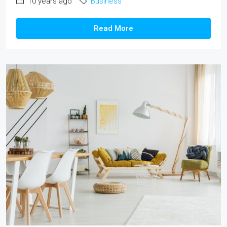
10 years ago
Business
Read More