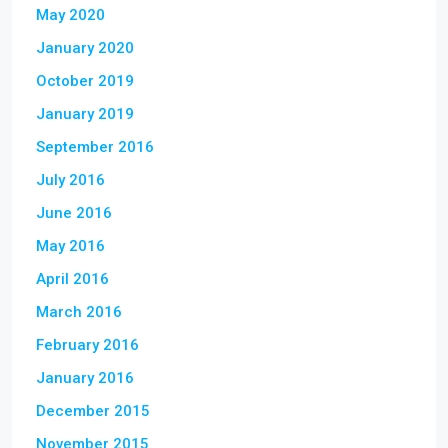
May 2020
January 2020
October 2019
January 2019
September 2016
July 2016
June 2016
May 2016
April 2016
March 2016
February 2016
January 2016
December 2015
November 2015