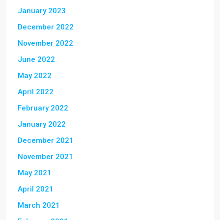
January 2023
December 2022
November 2022
June 2022
May 2022
April 2022
February 2022
January 2022
December 2021
November 2021
May 2021
April 2021
March 2021