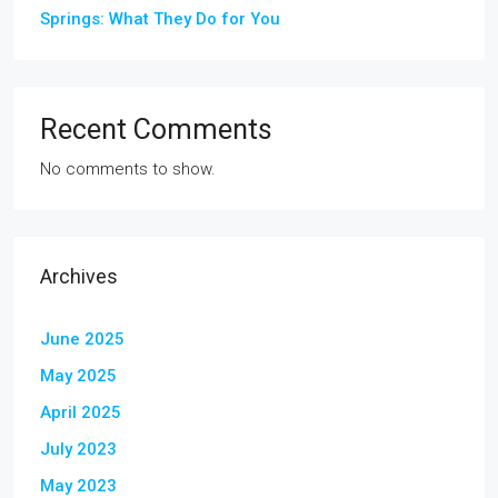
Springs: What They Do for You
Recent Comments
No comments to show.
Archives
June 2025
May 2025
April 2025
July 2023
May 2023