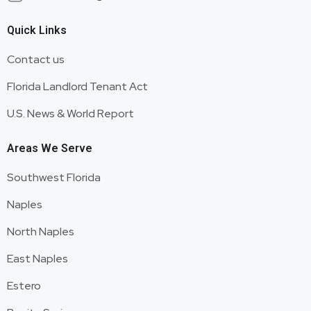
Quick Links
Contact us
Florida Landlord Tenant Act
U.S. News & World Report
Areas We Serve
Southwest Florida
Naples
North Naples
East Naples
Estero