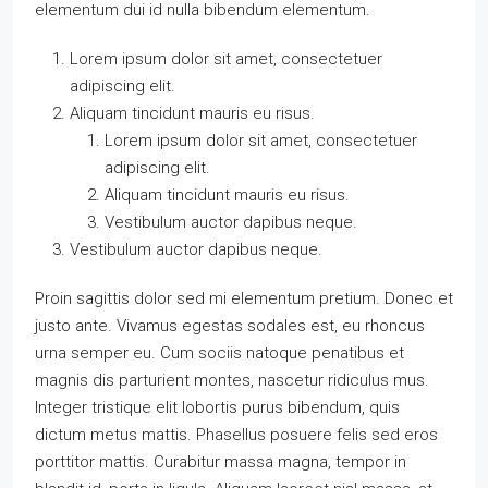
elementum dui id nulla bibendum elementum.
Lorem ipsum dolor sit amet, consectetuer
adipiscing elit.
Aliquam tincidunt mauris eu risus.
Lorem ipsum dolor sit amet, consectetuer
adipiscing elit.
Aliquam tincidunt mauris eu risus.
Vestibulum auctor dapibus neque.
Vestibulum auctor dapibus neque.
Proin sagittis dolor sed mi elementum pretium. Donec et
justo ante. Vivamus egestas sodales est, eu rhoncus
urna semper eu. Cum sociis natoque penatibus et
magnis dis parturient montes, nascetur ridiculus mus.
Integer tristique elit lobortis purus bibendum, quis
dictum metus mattis. Phasellus posuere felis sed eros
porttitor mattis. Curabitur massa magna, tempor in