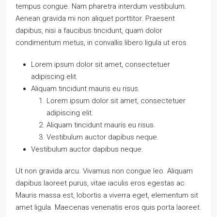
tempus congue. Nam pharetra interdum vestibulum.
Aenean gravida mi non aliquet porttitor. Praesent
dapibus, nisi a faucibus tincidunt, quam dolor
condimentum metus, in convallis libero ligula ut eros.
Lorem ipsum dolor sit amet, consectetuer
adipiscing elit.
Aliquam tincidunt mauris eu risus.
Lorem ipsum dolor sit amet, consectetuer
adipiscing elit.
Aliquam tincidunt mauris eu risus.
Vestibulum auctor dapibus neque.
Vestibulum auctor dapibus neque.
Ut non gravida arcu. Vivamus non congue leo. Aliquam
dapibus laoreet purus, vitae iaculis eros egestas ac.
Mauris massa est, lobortis a viverra eget, elementum sit
amet ligula. Maecenas venenatis eros quis porta laoreet.