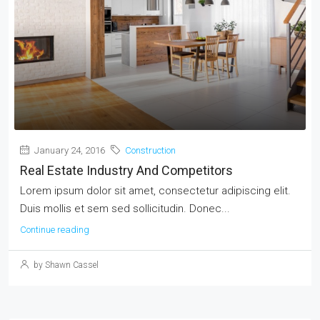
January 24, 2016
Construction
Real Estate Industry And Competitors
Lorem ipsum dolor sit amet, consectetur adipiscing elit.
Duis mollis et sem sed sollicitudin. Donec...
Continue reading
by Shawn Cassel