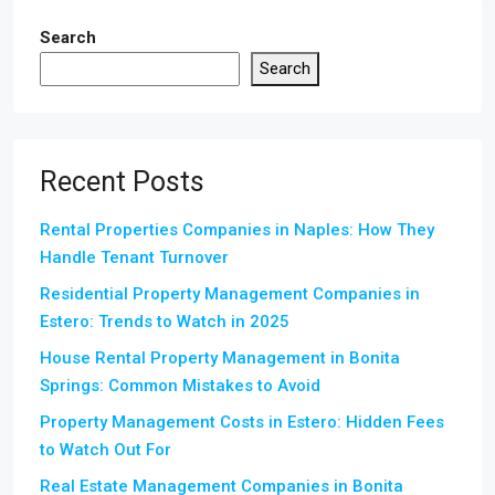
Search
Search
Recent Posts
Rental Properties Companies in Naples: How They
Handle Tenant Turnover
Residential Property Management Companies in
Estero: Trends to Watch in 2025
House Rental Property Management in Bonita
Springs: Common Mistakes to Avoid
Property Management Costs in Estero: Hidden Fees
to Watch Out For
Real Estate Management Companies in Bonita