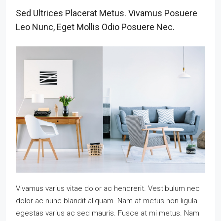
Sed Ultrices Placerat Metus. Vivamus Posuere
Leo Nunc, Eget Mollis Odio Posuere Nec.
Vivamus varius vitae dolor ac hendrerit. Vestibulum nec
dolor ac nunc blandit aliquam. Nam at metus non ligula
egestas varius ac sed mauris. Fusce at mi metus. Nam