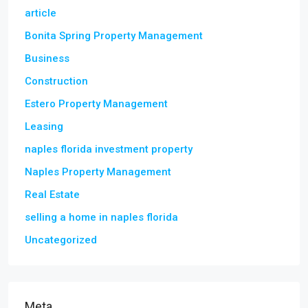
article
Bonita Spring Property Management
Business
Construction
Estero Property Management
Leasing
naples florida investment property
Naples Property Management
Real Estate
selling a home in naples florida
Uncategorized
Meta