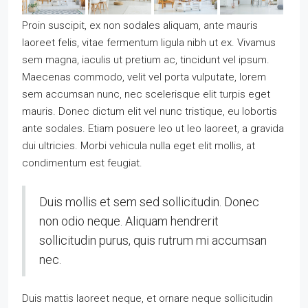
Proin suscipit, ex non sodales aliquam, ante mauris
laoreet felis, vitae fermentum ligula nibh ut ex. Vivamus
sem magna, iaculis ut pretium ac, tincidunt vel ipsum.
Maecenas commodo, velit vel porta vulputate, lorem
sem accumsan nunc, nec scelerisque elit turpis eget
mauris. Donec dictum elit vel nunc tristique, eu lobortis
ante sodales. Etiam posuere leo ut leo laoreet, a gravida
dui ultricies. Morbi vehicula nulla eget elit mollis, at
condimentum est feugiat.
Duis mollis et sem sed sollicitudin. Donec
non odio neque. Aliquam hendrerit
sollicitudin purus, quis rutrum mi accumsan
nec.
Duis mattis laoreet neque, et ornare neque sollicitudin