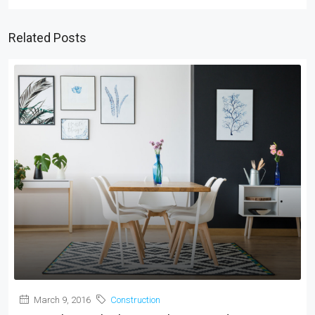
Related Posts
March 9, 2016
Construction