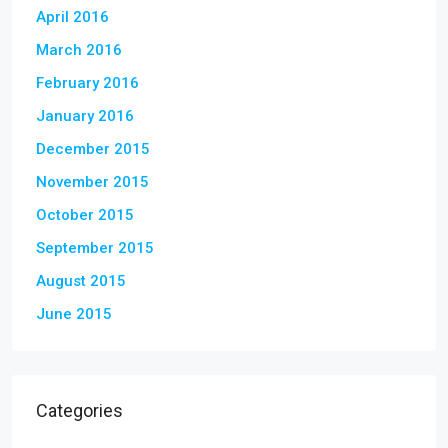
April 2016
March 2016
February 2016
January 2016
December 2015
November 2015
October 2015
September 2015
August 2015
June 2015
Categories