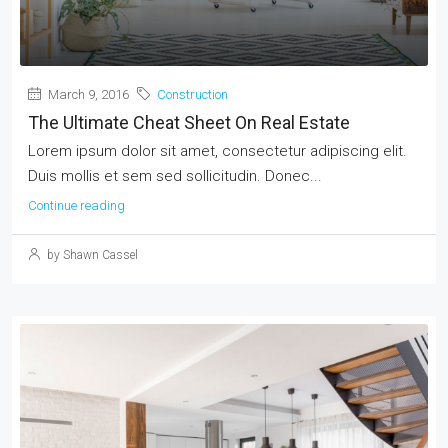
March 9, 2016
Construction
The Ultimate Cheat Sheet On Real Estate
Lorem ipsum dolor sit amet, consectetur adipiscing elit.
Duis mollis et sem sed sollicitudin. Donec...
Continue reading
by Shawn Cassel