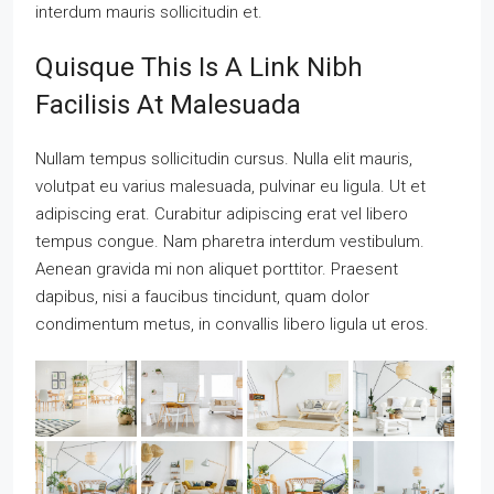
interdum mauris sollicitudin et.
Quisque This Is A Link Nibh
Facilisis At Malesuada
Nullam tempus sollicitudin cursus. Nulla elit mauris,
volutpat eu varius malesuada, pulvinar eu ligula. Ut et
adipiscing erat. Curabitur adipiscing erat vel libero
tempus congue. Nam pharetra interdum vestibulum.
Aenean gravida mi non aliquet porttitor. Praesent
dapibus, nisi a faucibus tincidunt, quam dolor
condimentum metus, in convallis libero ligula ut eros.