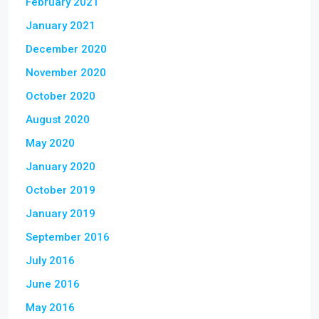
February 2021
January 2021
December 2020
November 2020
October 2020
August 2020
May 2020
January 2020
October 2019
January 2019
September 2016
July 2016
June 2016
May 2016