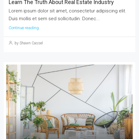
Learn The Truth About Real Estate Industry
Lorem ipsum dolor sit amet, consectetur adipiscing elit.
Duis mollis et sem sed sollicitudin. Donec...
Continue reading
by Shawn Cassel