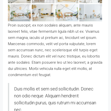
Proin suscipit, ex non sodales aliquam, ante mauris
laoreet felis, vitae fermentum ligula nibh ut ex. Vivamus
sem magna, iaculis ut pretium ac, tincidunt vel ipsum.
Maecenas commodo, velit vel porta vulputate, lorem
sem accumsan nunc, nec scelerisque elit turpis eget
mauris. Donec dictum elit vel nunc tristique, eu lobortis
ante sodales. Etiam posuere leo ut leo laoreet, a gravida
dui ultricies. Morbi vehicula nulla eget elit mollis, at
condimentum est feugiat.
Duis mollis et sem sed sollicitudin. Donec
non odio neque. Aliquam hendrerit
sollicitudin purus, quis rutrum mi accumsan
nec.