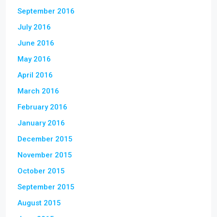
September 2016
July 2016
June 2016
May 2016
April 2016
March 2016
February 2016
January 2016
December 2015
November 2015
October 2015
September 2015
August 2015