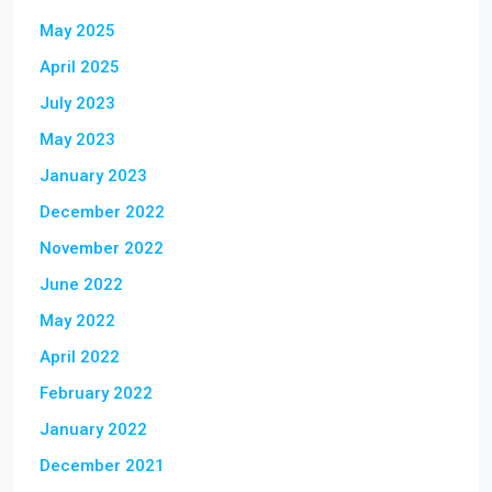
May 2025
April 2025
July 2023
May 2023
January 2023
December 2022
November 2022
June 2022
May 2022
April 2022
February 2022
January 2022
December 2021