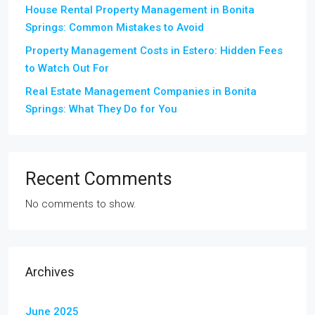
House Rental Property Management in Bonita
Springs: Common Mistakes to Avoid
Property Management Costs in Estero: Hidden Fees
to Watch Out For
Real Estate Management Companies in Bonita
Springs: What They Do for You
Recent Comments
No comments to show.
Archives
June 2025