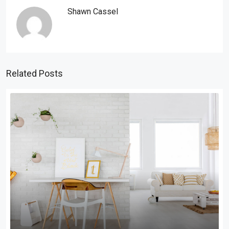
Shawn Cassel
Related Posts