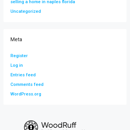
selling a home in naples florida
Uncategorized
Meta
Register
Log in
Entries feed
Comments feed
WordPress.org