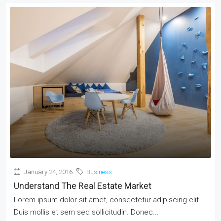
January 24, 2016
Business
Understand The Real Estate Market
Lorem ipsum dolor sit amet, consectetur adipiscing elit.
Duis mollis et sem sed sollicitudin. Donec...