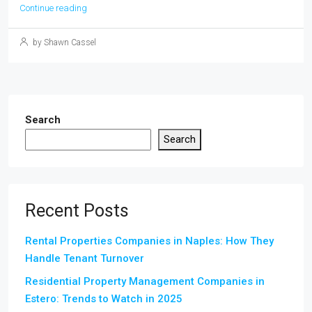
Continue reading
by Shawn Cassel
Search
Search
Recent Posts
Rental Properties Companies in Naples: How They
Handle Tenant Turnover
Residential Property Management Companies in
Estero: Trends to Watch in 2025