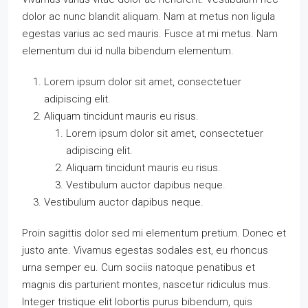
dolor ac nunc blandit aliquam. Nam at metus non ligula
egestas varius ac sed mauris. Fusce at mi metus. Nam
elementum dui id nulla bibendum elementum.
Lorem ipsum dolor sit amet, consectetuer
adipiscing elit.
Aliquam tincidunt mauris eu risus.
Lorem ipsum dolor sit amet, consectetuer
adipiscing elit.
Aliquam tincidunt mauris eu risus.
Vestibulum auctor dapibus neque.
Vestibulum auctor dapibus neque.
Proin sagittis dolor sed mi elementum pretium. Donec et
justo ante. Vivamus egestas sodales est, eu rhoncus
urna semper eu. Cum sociis natoque penatibus et
magnis dis parturient montes, nascetur ridiculus mus.
Integer tristique elit lobortis purus bibendum, quis