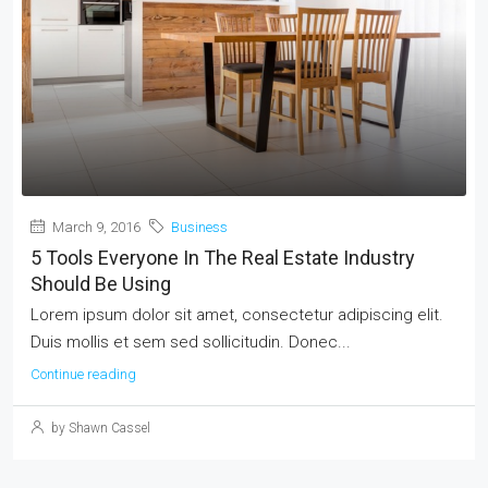
March 9, 2016
Business
5 Tools Everyone In The Real Estate Industry
Should Be Using
Lorem ipsum dolor sit amet, consectetur adipiscing elit.
Duis mollis et sem sed sollicitudin. Donec...
Continue reading
by Shawn Cassel