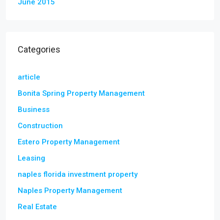
June 2015
Categories
article
Bonita Spring Property Management
Business
Construction
Estero Property Management
Leasing
naples florida investment property
Naples Property Management
Real Estate