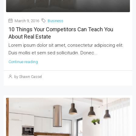
March 9, 2016
Business
10 Things Your Competitors Can Teach You
About Real Estate
Lorem ipsum dolor sit amet, consectetur adipiscing elit.
Duis mollis et sem sed sollicitudin. Donec...
Continue reading
by Shawn Cassel