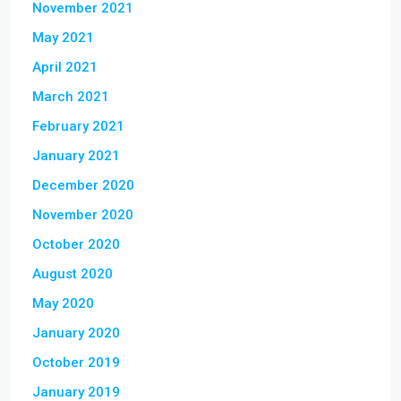
November 2021
May 2021
April 2021
March 2021
February 2021
January 2021
December 2020
November 2020
October 2020
August 2020
May 2020
January 2020
October 2019
January 2019