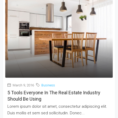
March 9, 2016
Business
5 Tools Everyone In The Real Estate Industry
Should Be Using
Lorem ipsum dolor sit amet, consectetur adipiscing elit.
Duis mollis et sem sed sollicitudin. Donec...