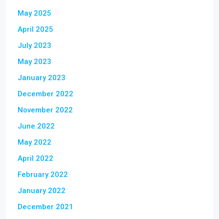
May 2025
April 2025
July 2023
May 2023
January 2023
December 2022
November 2022
June 2022
May 2022
April 2022
February 2022
January 2022
December 2021