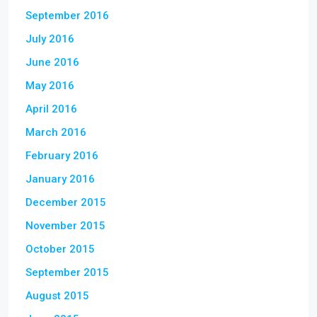
September 2016
July 2016
June 2016
May 2016
April 2016
March 2016
February 2016
January 2016
December 2015
November 2015
October 2015
September 2015
August 2015