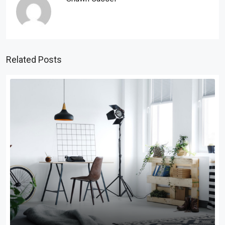
Related Posts