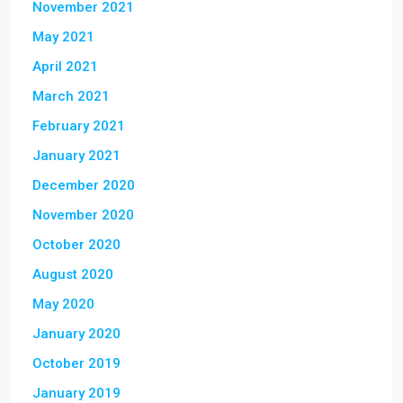
November 2021
May 2021
April 2021
March 2021
February 2021
January 2021
December 2020
November 2020
October 2020
August 2020
May 2020
January 2020
October 2019
January 2019