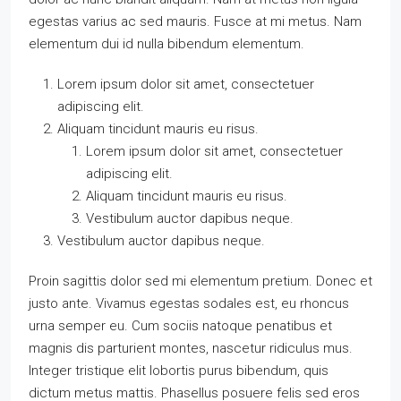
egestas varius ac sed mauris. Fusce at mi metus. Nam
elementum dui id nulla bibendum elementum.
Lorem ipsum dolor sit amet, consectetuer
adipiscing elit.
Aliquam tincidunt mauris eu risus.
Lorem ipsum dolor sit amet, consectetuer
adipiscing elit.
Aliquam tincidunt mauris eu risus.
Vestibulum auctor dapibus neque.
Vestibulum auctor dapibus neque.
Proin sagittis dolor sed mi elementum pretium. Donec et
justo ante. Vivamus egestas sodales est, eu rhoncus
urna semper eu. Cum sociis natoque penatibus et
magnis dis parturient montes, nascetur ridiculus mus.
Integer tristique elit lobortis purus bibendum, quis
dictum metus mattis. Phasellus posuere felis sed eros