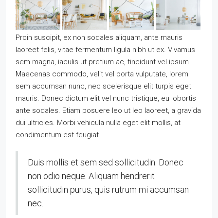
Proin suscipit, ex non sodales aliquam, ante mauris
laoreet felis, vitae fermentum ligula nibh ut ex. Vivamus
sem magna, iaculis ut pretium ac, tincidunt vel ipsum.
Maecenas commodo, velit vel porta vulputate, lorem
sem accumsan nunc, nec scelerisque elit turpis eget
mauris. Donec dictum elit vel nunc tristique, eu lobortis
ante sodales. Etiam posuere leo ut leo laoreet, a gravida
dui ultricies. Morbi vehicula nulla eget elit mollis, at
condimentum est feugiat.
Duis mollis et sem sed sollicitudin. Donec
non odio neque. Aliquam hendrerit
sollicitudin purus, quis rutrum mi accumsan
nec.