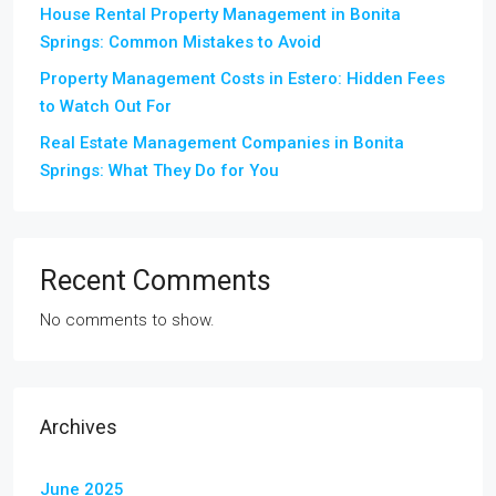
House Rental Property Management in Bonita
Springs: Common Mistakes to Avoid
Property Management Costs in Estero: Hidden Fees
to Watch Out For
Real Estate Management Companies in Bonita
Springs: What They Do for You
Recent Comments
No comments to show.
Archives
June 2025