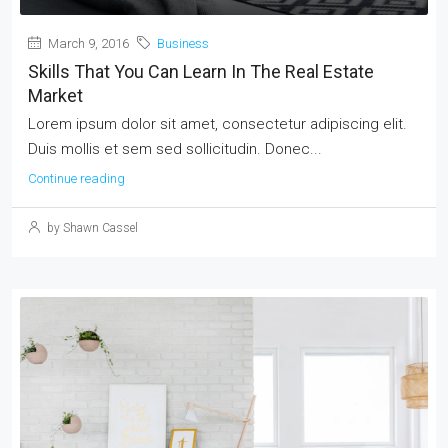
March 9, 2016
Business
Skills That You Can Learn In The Real Estate
Market
Lorem ipsum dolor sit amet, consectetur adipiscing elit.
Duis mollis et sem sed sollicitudin. Donec...
Continue reading
by Shawn Cassel