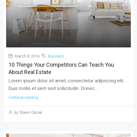
March 9, 2016
Business
10 Things Your Competitors Can Teach You
About Real Estate
Lorem ipsum dolor sit amet, consectetur adipiscing elit.
Duis mollis et sem sed sollicitudin. Donec...
Continue reading
by Shawn Cassel