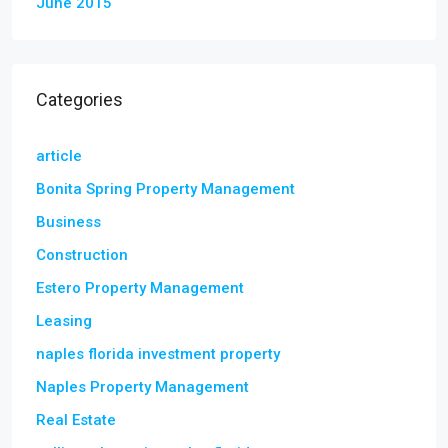
June 2015
Categories
article
Bonita Spring Property Management
Business
Construction
Estero Property Management
Leasing
naples florida investment property
Naples Property Management
Real Estate