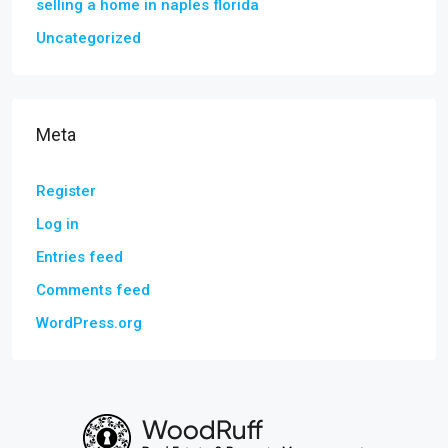
selling a home in naples florida
Uncategorized
Meta
Register
Log in
Entries feed
Comments feed
WordPress.org