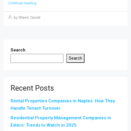
Continue reading
by Shawn Cassel
Search
Search
Recent Posts
Rental Properties Companies in Naples: How They
Handle Tenant Turnover
Residential Property Management Companies in
Estero: Trends to Watch in 2025